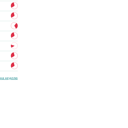
 на неделю